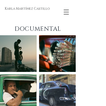
Karla Martínez Castillo
DOCUMENTAL