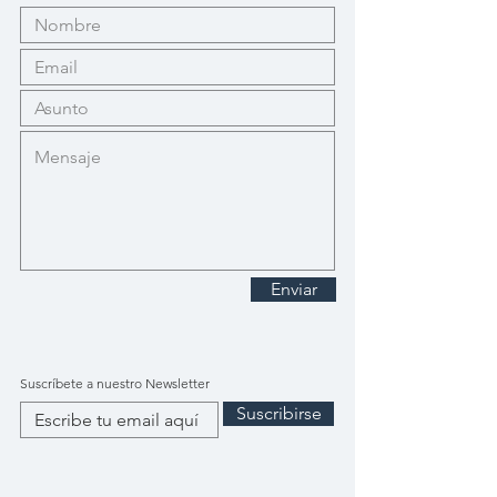
Enviar
Suscríbete a nuestro Newsletter
Suscribirse